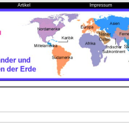
Artikel
Impressum